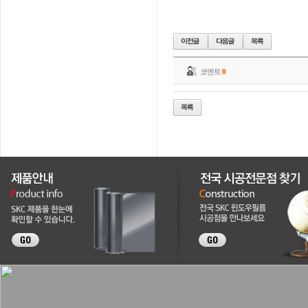
코멘트
0